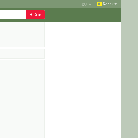
0
Корзина